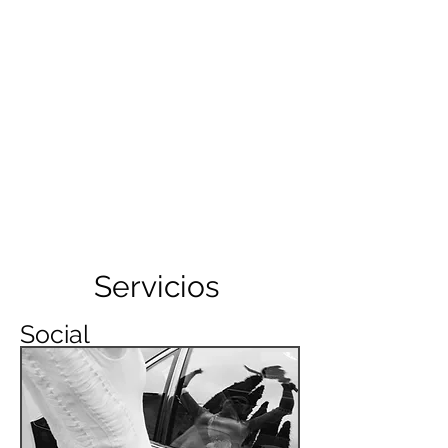
Servicios
Social