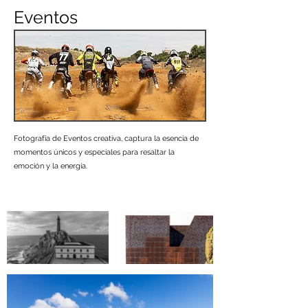
Eventos
Fotografía de Eventos creativa, captura la esencia de
momentos únicos y especiales para resaltar la
emoción y la energía.