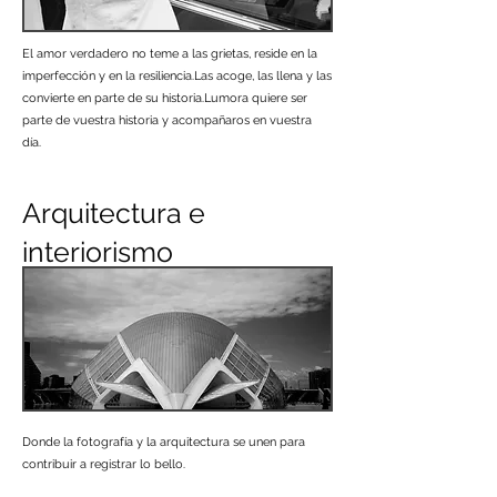
El amor verdadero no teme a las grietas, reside en la
imperfección y en la resiliencia.Las acoge, las llena y las
convierte en parte de su historia.Lumora quiere ser
parte de vuestra historia y acompañaros en vuestra
día.
Arquitectura e
interiorismo
Donde la fotografía y la arquitectura se unen para
contribuir a registrar lo bello.